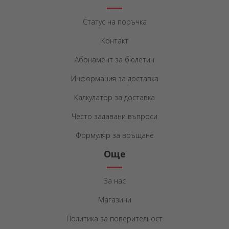
Статус на поръчка
Контакт
Абонамент за бюлетин
Информация за доставка
Калкулатор за доставка
Често задавани въпроси
Формуляр за връщане
Още
За нас
Магазини
Политика за поверителност