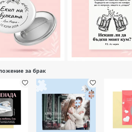
ложение за брак