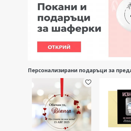
Персонализирани подаръци за пред