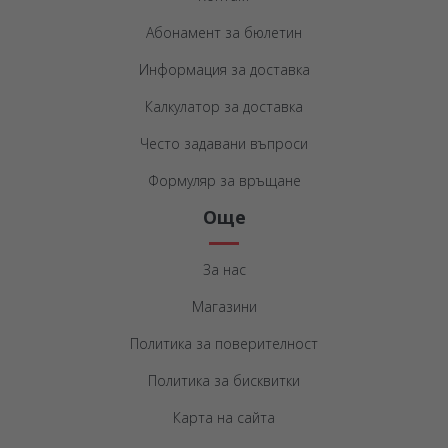
Абонамент за бюлетин
Информация за доставка
Калкулатор за доставка
Често задавани въпроси
Формуляр за връщане
Още
За нас
Магазини
Политика за поверителност
Политика за бисквитки
Карта на сайта