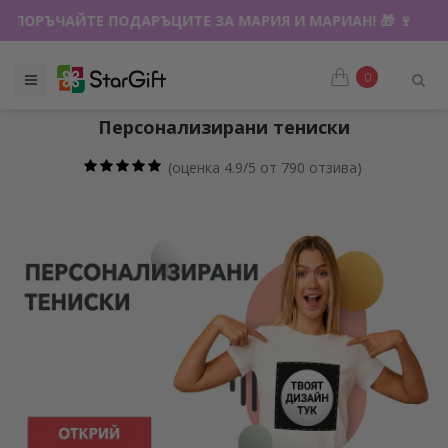
ПОРЪЧАЙТЕ ПОДАРЪЦИТЕ ЗА МАРИЯ И МАРИАН! 🎁 🍷
0
Персонализирани тениски
(
оценка 4.9/5 от 790 отзива
)