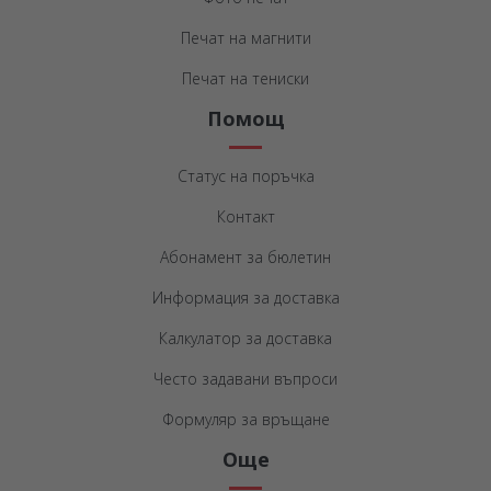
Печат на магнити
Печат на тениски
Помощ
Статус на поръчка
Контакт
Абонамент за бюлетин
Информация за доставка
Калкулатор за доставка
Често задавани въпроси
Формуляр за връщане
Още