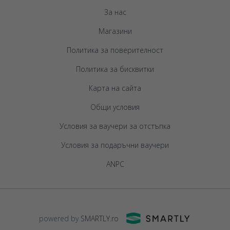
За нас
Магазини
Политика за поверителност
Политика за бисквитки
Карта на сайта
Общи условия
Условия за ваучери за отстъпка
Условия за подаръчни ваучери
ANPC
powered by
SMARTLY.ro