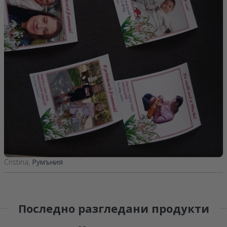
Cristina,
Румъния
Последно разгледани продукти