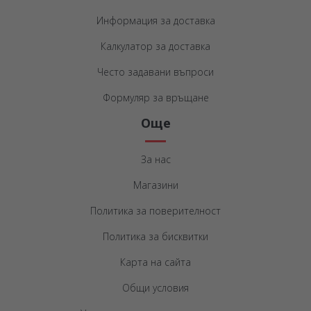
Информация за доставка
Калкулатор за доставка
Често задавани въпроси
Формуляр за връщане
Още
За нас
Магазини
Политика за поверителност
Политика за бисквитки
Карта на сайта
Общи условия