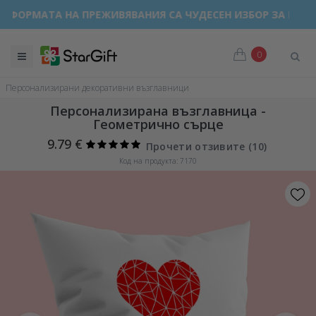
ТА НА ПРЕЖИВЯВАНИЯ СА ЧУДЕСЕН ИЗБОР ЗА ВСЕКИ ПОВО
0
Персонализирани декоративни възглавници
Персонализирана възглавница -
Геометрично сърце
9.79 €
Прочети отзивите (
10
)
Код на продукта: 7170