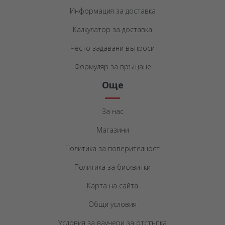
Информация за доставка
Калкулатор за доставка
Често задавани въпроси
Формуляр за връщане
Още
За нас
Магазини
Политика за поверителност
Политика за бисквитки
Карта на сайта
Общи условия
Условия за ваучери за отстъпка