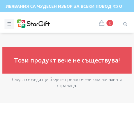
ЕЖИВЯВАНИЯ СА ЧУДЕСЕН ИЗБОР ЗА ВСЕКИ ПОВОД 👈 ОТКР
0
Този продукт вече не съществува!
След 5 секунди ще бъдете пренасочени към началната
страница.