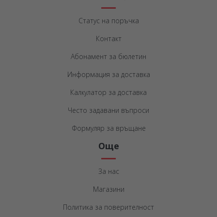
Статус на поръчка
Контакт
Абонамент за бюлетин
Информация за доставка
Калкулатор за доставка
Често задавани въпроси
Формуляр за връщане
Още
За нас
Магазини
Политика за поверителност