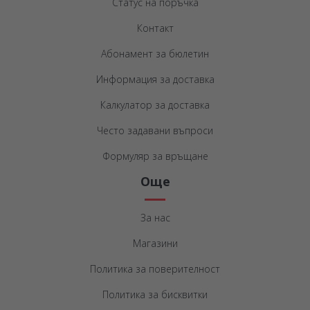
Статус на поръчка
Контакт
Абонамент за бюлетин
Информация за доставка
Калкулатор за доставка
Често задавани въпроси
Формуляр за връщане
Още
За нас
Магазини
Политика за поверителност
Политика за бисквитки