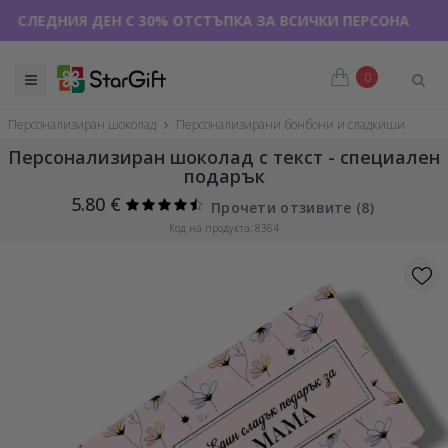
ЕДНИЯ ДЕН С 30% ОТСТЪПКА ЗА ВСИЧКИ ПЕРСОНАЛИЗИРАНИ 
0
Персонализиран шоколад
Персонализирани бонбони и сладкиши
Персонализиран шоколад с текст - специален
подарък
5.80 €
Прочети отзивите (
8
)
Код на продукта: 8364