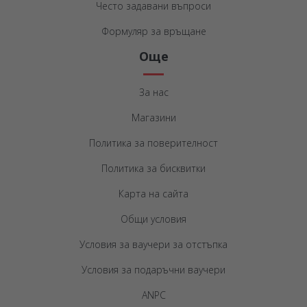
Често задавани въпроси
Формуляр за връщане
Още
За нас
Магазини
Политика за поверителност
Политика за бисквитки
Карта на сайта
Общи условия
Условия за ваучери за отстъпка
Условия за подаръчни ваучери
ANPC