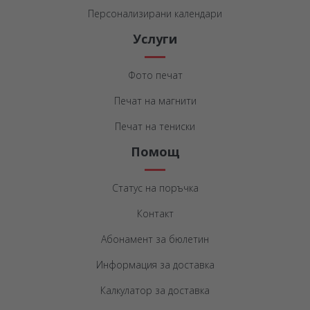
Персонализирани календари
Услуги
Фото печат
Печат на магнити
Печат на тениски
Помощ
Статус на поръчка
Контакт
Абонамент за бюлетин
Информация за доставка
Калкулатор за доставка