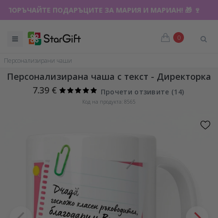
ПОРЪЧАЙТЕ ПОДАРЪЦИТЕ ЗА МАРИЯ И МАРИАН! 🎁 🍷
0
Персонализирани чаши
Персонализирана чаша с текст - Директорка
7.39 €
Прочети отзивите (
14
)
Код на продукта: 8565