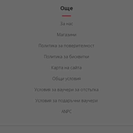
Още
За нас
Магазини
Политика за поверителност
Политика за бисквитки
Карта на сайта
Общи условия
Условия за ваучери за отстъпка
Условия за подаръчни ваучери
ANPC