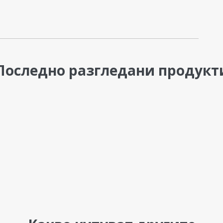
Последно разгледани продукт