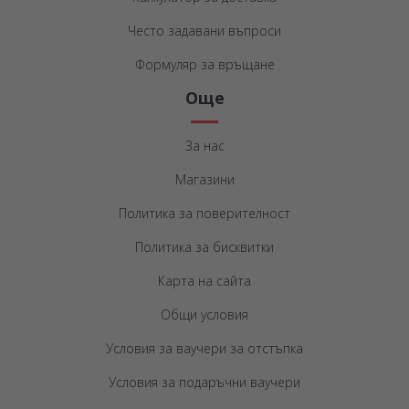
Често задавани въпроси
Формуляр за връщане
Още
За нас
Магазини
Политика за поверителност
Политика за бисквитки
Карта на сайта
Общи условия
Условия за ваучери за отстъпка
Условия за подаръчни ваучери