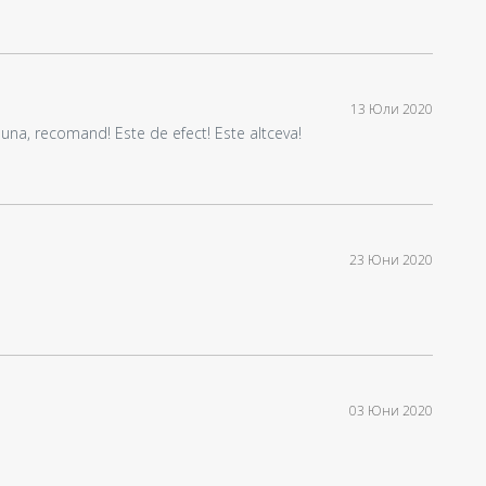
13 Юли 2020
buna, recomand! Este de efect! Este altceva!
23 Юни 2020
03 Юни 2020