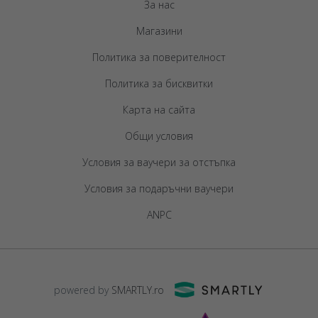
За нас
Магазини
Политика за поверителност
Политика за бисквитки
Карта на сайта
Общи условия
Условия за ваучери за отстъпка
Условия за подаръчни ваучери
ANPC
powered by
SMARTLY.ro