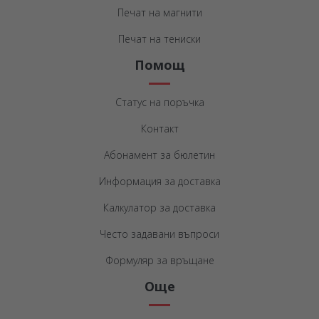
Печат на магнити
Печат на тениски
Помощ
Статус на поръчка
Контакт
Абонамент за бюлетин
Информация за доставка
Калкулатор за доставка
Често задавани въпроси
Формуляр за връщане
Още