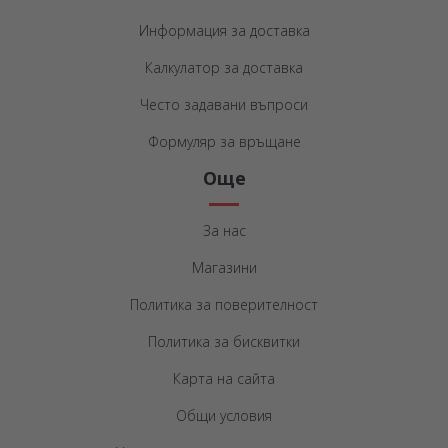
Информация за доставка
Калкулатор за доставка
Често задавани въпроси
Формуляр за връщане
Още
За нас
Магазини
Политика за поверителност
Политика за бисквитки
Карта на сайта
Общи условия