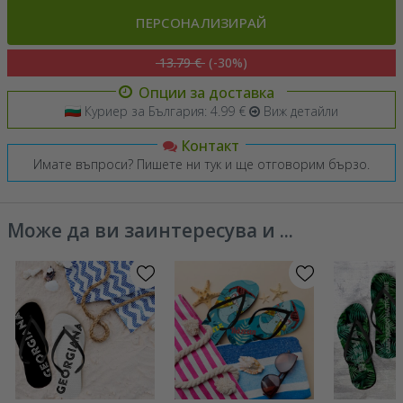
ПЕРСОНАЛИЗИРАЙ
13.79 €
(-30%)
Опции за доставка
Куриер за България: 4.99 €
Виж детайли
Контакт
Имате въпроси? Пишете ни тук и ще отговорим бързо.
Може да ви заинтересува и ...