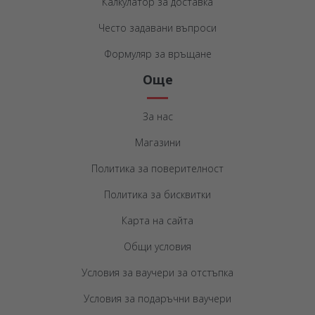
Калкулатор за доставка
Често задавани въпроси
Формуляр за връщане
Още
За нас
Магазини
Политика за поверителност
Политика за бисквитки
Карта на сайта
Общи условия
Условия за ваучери за отстъпка
Условия за подаръчни ваучери