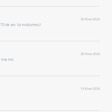
30 Юни 2026
 70 de ani. Va mulțumesc!
28 Юни 2026
r mai mic
19 Юни 2026