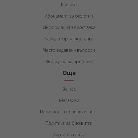
Контакт
Абонамент за бюлетин
Информация за доставка
Калкулатор за доставка
Често задавани въпроси
Формуляр за връщане
Още
За нас
Магазини
Политика за поверителност
Политика за бисквитки
Карта на сайта