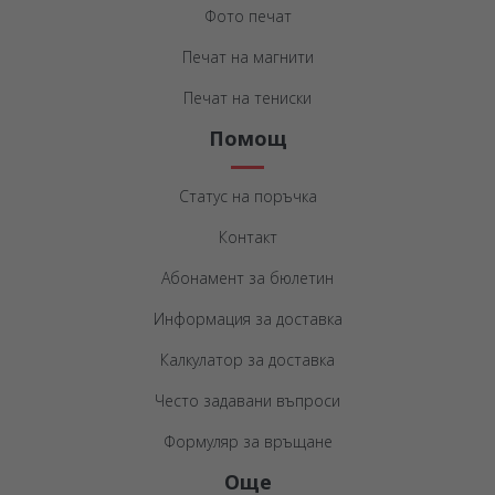
Фото печат
Печат на магнити
Печат на тениски
Помощ
Статус на поръчка
Контакт
Абонамент за бюлетин
Информация за доставка
Калкулатор за доставка
Често задавани въпроси
Формуляр за връщане
Още