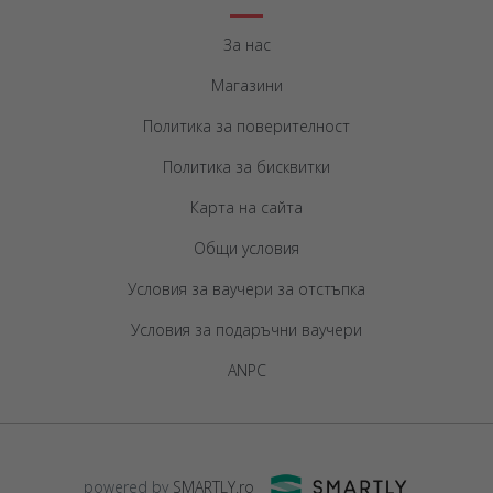
За нас
Магазини
Политика за поверителност
Политика за бисквитки
Карта на сайта
Общи условия
Условия за ваучери за отстъпка
Условия за подаръчни ваучери
ANPC
powered by
SMARTLY.ro