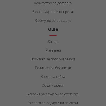
Калкулатор за доставка
Често задавани въпроси
Формуляр за връщане
Още
За нас
Магазини
Политика за поверителност
Политика за бисквитки
Карта на сайта
Общи условия
Условия за ваучери за отстъпка
Условия за подаръчни ваучери