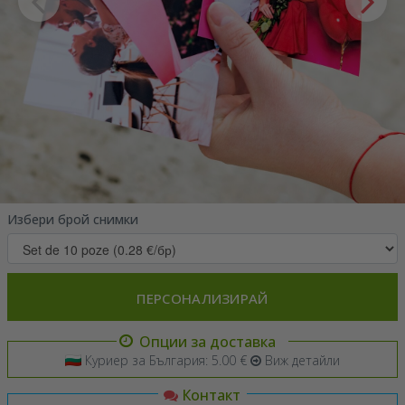
Избери брой снимки
ПЕРСОНАЛИЗИРАЙ
Опции за доставка
Куриер за България: 5.00 €
Виж детайли
Контакт