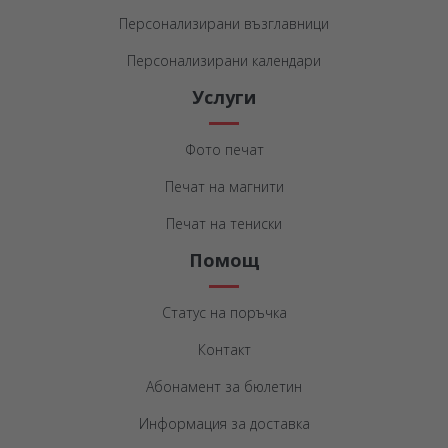
Персонализирани възглавници
Персонализирани календари
Услуги
Фото печат
Печат на магнити
Печат на тениски
Помощ
Статус на поръчка
Контакт
Абонамент за бюлетин
Информация за доставка