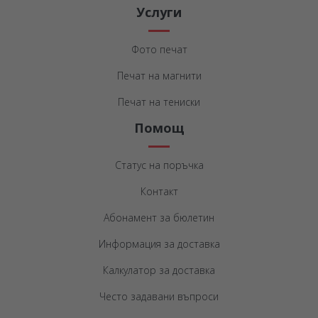
Услуги
Фото печат
Печат на магнити
Печат на тениски
Помощ
Статус на поръчка
Контакт
Абонамент за бюлетин
Информация за доставка
Калкулатор за доставка
Често задавани въпроси