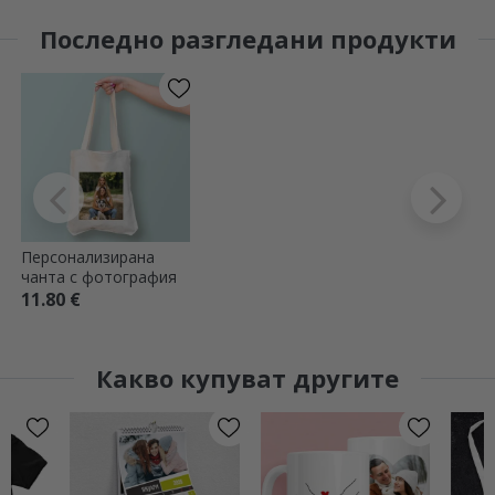
Последно разгледани продукти
Персонализирана
чанта с фотография
11.80 €
Какво купуват другите