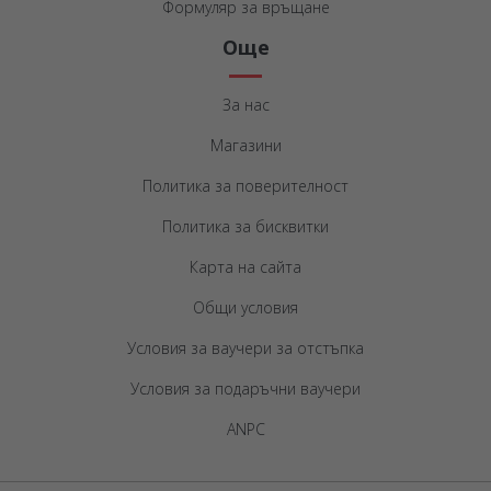
Формуляр за връщане
Още
За нас
Магазини
Политика за поверителност
Политика за бисквитки
Карта на сайта
Общи условия
Условия за ваучери за отстъпка
Условия за подаръчни ваучери
ANPC