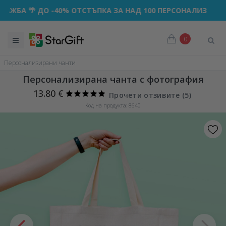
 🌴 ДО -40% ОТСТЪПКА ЗА НАД 100 ПЕРСОНАЛИЗИРАНИ ПОД
0
Персонализирани чанти
Персонализирана чанта с фотография
13.80 €
Прочети отзивите (
5
)
Код на продукта: 8640