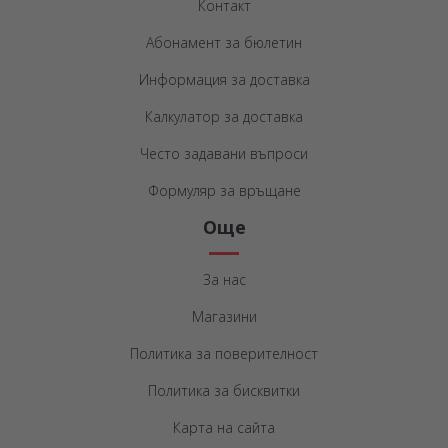
Контакт
Абонамент за бюлетин
Информация за доставка
Калкулатор за доставка
Често задавани въпроси
Формуляр за връщане
Още
За нас
Магазини
Политика за поверителност
Политика за бисквитки
Карта на сайта