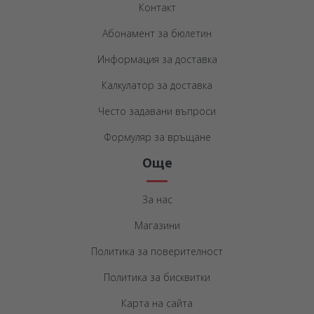
Контакт
Абонамент за бюлетин
Информация за доставка
Калкулатор за доставка
Често задавани въпроси
Формуляр за връщане
Още
За нас
Магазини
Политика за поверителност
Политика за бисквитки
Карта на сайта