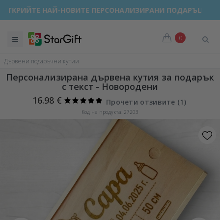
ОТКРИЙТЕ НАЙ-НОВИТЕ ПЕРСОНАЛИЗИРАНИ ПОДАРЪЦИ!
0
Дървени подаръчни кутии
Персонализирана дървена кутия за подарък
с текст - Новородени
16.98 €
Прочети отзивите (
1
)
Код на продукта: 27203