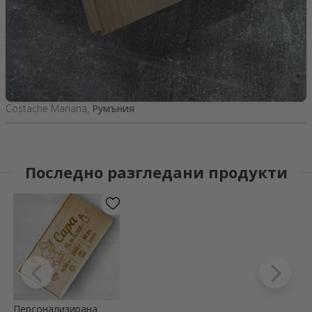
Costache Mariana,
Румъния
Последно разгледани продукти
Персонализирана