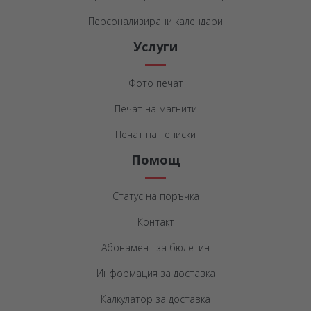
Персонализирани календари
Услуги
Фото печат
Печат на магнити
Печат на тениски
Помощ
Статус на поръчка
Контакт
Абонамент за бюлетин
Информация за доставка
Калкулатор за доставка