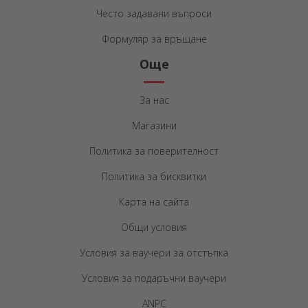
Често задавани въпроси
Формуляр за връщане
Още
За нас
Магазини
Политика за поверителност
Политика за бисквитки
Карта на сайта
Общи условия
Условия за ваучери за отстъпка
Условия за подаръчни ваучери
ANPC