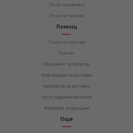
Печат на магнити
Печат на тениски
Помощ
Статус на поръчка
Контакт
Абонамент за бюлетин
Информация за доставка
Калкулатор за доставка
Често задавани въпроси
Формуляр за връщане
Още