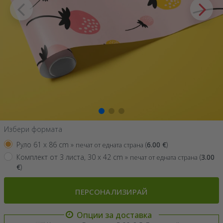
Избери формата
Руло 61 x 86 cm »
(
6.00
€
)
печат от едната страна
Комплект от 3 листа, 30 x 42 cm »
(
3.00
печат от едната страна
€
)
ПЕРСОНАЛИЗИРАЙ
Опции за доставка