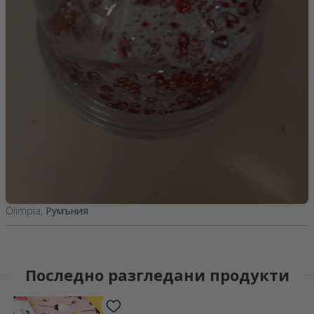
Olimpia,
Румъния
Последно разгледани продукти