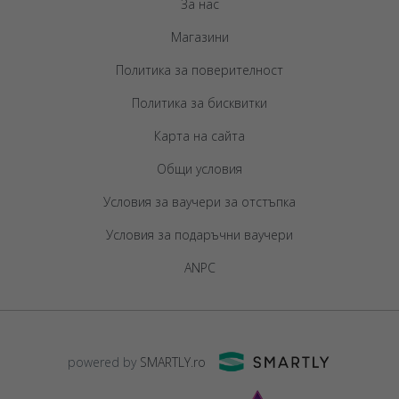
За нас
Магазини
Политика за поверителност
Политика за бисквитки
Карта на сайта
Общи условия
Условия за ваучери за отстъпка
Условия за подаръчни ваучери
ANPC
powered by
SMARTLY.ro