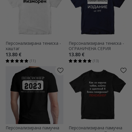
Персонализирана тениска -
Персонализирана тениска -
хаштаг
ОГРАНИЧЕНА СЕРИЯ
13.80 €
13.80 €
(11)
(13)
Персонализирана памучна
Персонализирана памучна