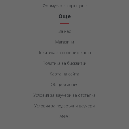
Формуляр за връщане
Още
За нас
Магазини
Политика за поверителност
Политика за бисквитки
Карта на сайта
Общи условия
Условия за ваучери за отстъпка
Условия за подаръчни ваучери
ANPC