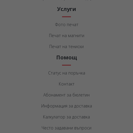
Услуги
Фото печат
Печат на магнити
Печат на тениски
Помощ
Статус на поръчка
Контакт
Абонамент за бюлетин
Информация за доставка
Калкулатор за доставка
Често задавани въпроси