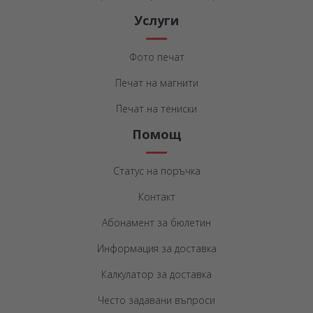
Услуги
Фото печат
Печат на магнити
Печат на тениски
Помощ
Статус на поръчка
Контакт
Абонамент за бюлетин
Информация за доставка
Калкулатор за доставка
Често задавани въпроси