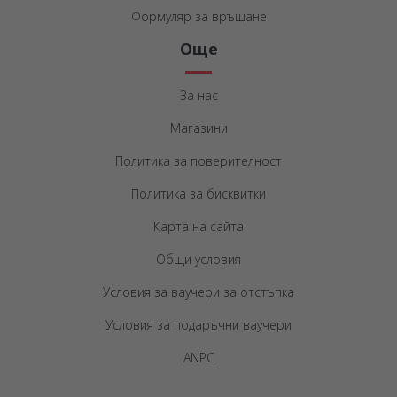
Формуляр за връщане
Още
За нас
Магазини
Политика за поверителност
Политика за бисквитки
Карта на сайта
Общи условия
Условия за ваучери за отстъпка
Условия за подаръчни ваучери
ANPC