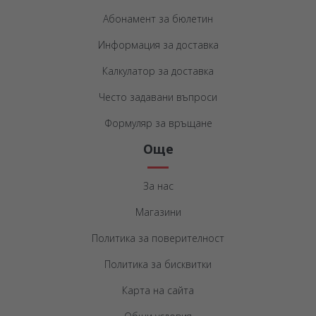
Абонамент за бюлетин
Информация за доставка
Калкулатор за доставка
Често задавани въпроси
Формуляр за връщане
Още
За нас
Магазини
Политика за поверителност
Политика за бисквитки
Карта на сайта