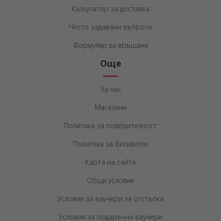
Калкулатор за доставка
Често задавани въпроси
Формуляр за връщане
Още
За нас
Магазини
Политика за поверителност
Политика за бисквитки
Карта на сайта
Общи условия
Условия за ваучери за отстъпка
Условия за подаръчни ваучери