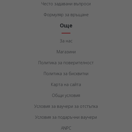
Често задавани въпроси
Формуляр за връщане
Още
За нас
Магазини
Политика за поверителност
Политика за бисквитки
Карта на сайта
Общи условия
Условия за ваучери за отстъпка
Условия за подаръчни ваучери
ANPC