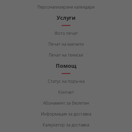
Персонализирани календари
Услуги
Фото печат
Печат на магнити
Печат на тениски
Помощ
Статус на поръчка
Контакт
Абонамент за бюлетин
Информация за доставка
Калкулатор за доставка