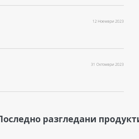
12 Ноември 2023
31 Октомври 2023
Последно разгледани продукт