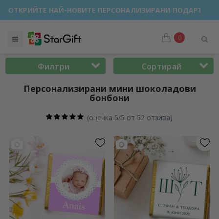
ТКРИЙТЕ НАЙ-НОВИТЕ ПЕРСОНАЛИЗИРАНИ ПОДАРЪЦИ!
0
Филтри
Сортирай
Персонализирани мини шоколадови
бонбони
(
оценка 5/5 от 52 отзива
)