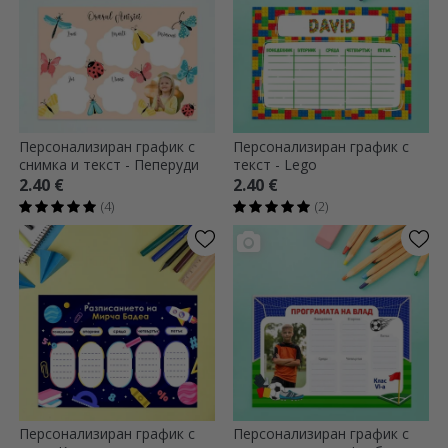
Персонализиран график с
Персонализиран график с
снимка и текст - Пеперуди
текст - Lego
2.40 €
2.40 €
(4)
(2)
Персонализиран график с
Персонализиран график с