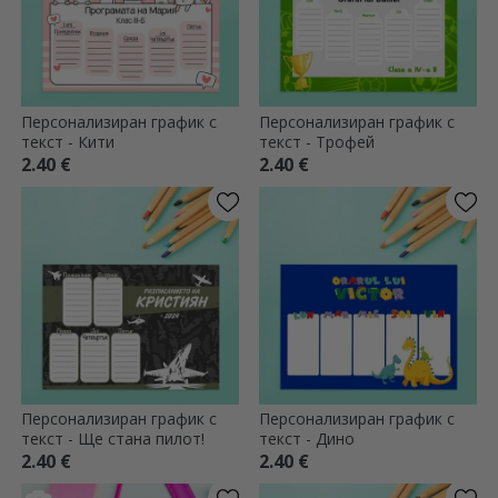
Персонализиран график с
Персонализиран график с
текст - Кити
текст - Трофей
2.40 €
2.40 €
Персонализиран график с
Персонализиран график с
текст - Ще стана пилот!
текст - Дино
2.40 €
2.40 €