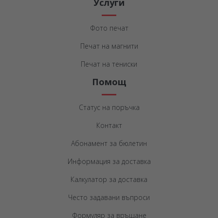
Услуги
Фото печат
Печат на магнити
Печат на тениски
Помощ
Статус на поръчка
Контакт
Абонамент за бюлетин
Информация за доставка
Калкулатор за доставка
Често задавани въпроси
Формуляр за връщане