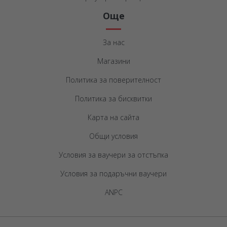
Още
За нас
Магазини
Политика за поверителност
Политика за бисквитки
Карта на сайта
Общи условия
Условия за ваучери за отстъпка
Условия за подаръчни ваучери
ANPC