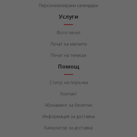
Персонализирани календари
Услуги
Фото печат
Печат на магнити
Печат на тениски
Помощ
Статус на поръчка
Контакт
Абонамент за бюлетин
Информация за доставка
Калкулатор за доставка