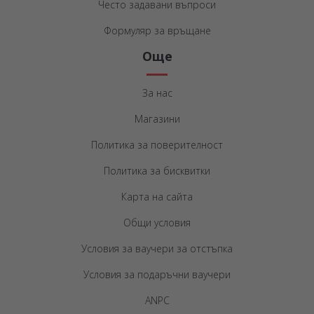
Често задавани въпроси
Формуляр за връщане
Още
За нас
Магазини
Политика за поверителност
Политика за бисквитки
Карта на сайта
Общи условия
Условия за ваучери за отстъпка
Условия за подаръчни ваучери
ANPC