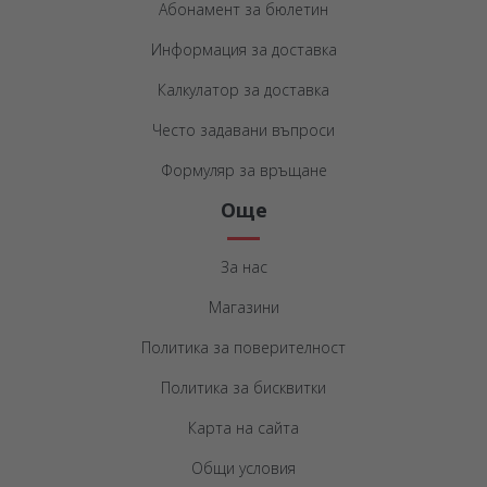
Абонамент за бюлетин
Информация за доставка
Калкулатор за доставка
Често задавани въпроси
Формуляр за връщане
Още
За нас
Магазини
Политика за поверителност
Политика за бисквитки
Карта на сайта
Общи условия