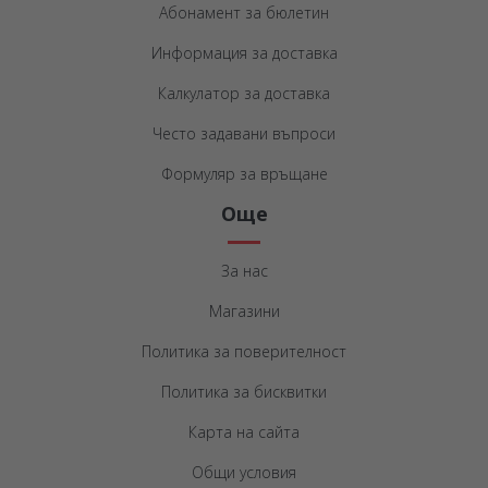
Абонамент за бюлетин
Информация за доставка
Калкулатор за доставка
Често задавани въпроси
Формуляр за връщане
Още
За нас
Магазини
Политика за поверителност
Политика за бисквитки
Карта на сайта
Общи условия