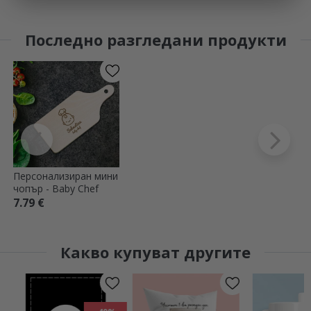
Последно разгледани продукти
Персонализиран мини
чопър - Baby Chef
7.79 €
Какво купуват другите