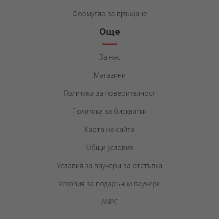
Формуляр за връщане
Още
За нас
Магазини
Политика за поверителност
Политика за бисквитки
Карта на сайта
Общи условия
Условия за ваучери за отстъпка
Условия за подаръчни ваучери
ANPC