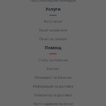
Персонализирани календари
Услуги
Фото печат
Печат на магнити
Печат на тениски
Помощ
Статус на поръчка
Контакт
Абонамент за бюлетин
Информация за доставка
Калкулатор за доставка
Често задавани въпроси