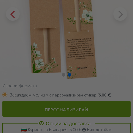
Избери формата
Засаждаем молив »
(
6.00
€
)
с персонализиран стикер
ПЕРСОНАЛИЗИРАЙ
Опции за доставка
Куриер за България: 5.00 €
Виж детайли