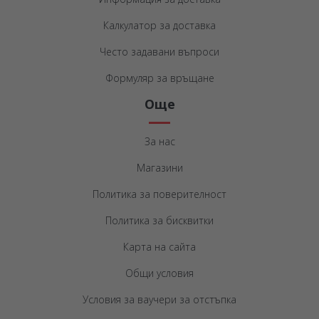
Калкулатор за доставка
Често задавани въпроси
Формуляр за връщане
Още
За нас
Магазини
Политика за поверителност
Политика за бисквитки
Карта на сайта
Общи условия
Условия за ваучери за отстъпка