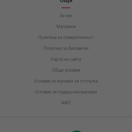
Още
За нас
Магазини
Политика за поверителност
Политика за бисквитки
Карта на сайта
Общи условия
Условия за ваучери за отстъпка
Условия за подаръчни ваучери
ANPC