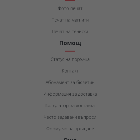
Фото печат
Печат на магнити
Печат на тениски
Помощ
Статус на поръчка
Контакт
Абонамент за бюлетин
Информация за доставка
Калкулатор за доставка
Често задавани въпроси
Формуляр за връщане