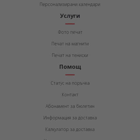
Персонализирани календари
Услуги
Фото печат
Печат на магнити
Печат на тениски
Помощ
Статус на поръчка
Контакт
Абонамент за бюлетин
Информация за доставка
Калкулатор за доставка