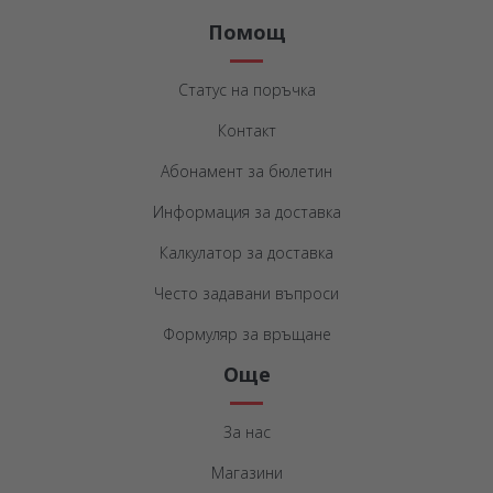
Помощ
Статус на поръчка
Контакт
Абонамент за бюлетин
Информация за доставка
Калкулатор за доставка
Често задавани въпроси
Формуляр за връщане
Още
За нас
Магазини