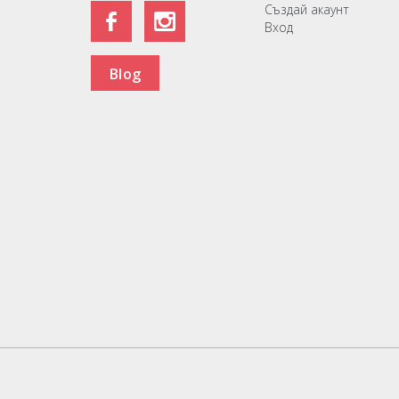
Създай акаунт
Вход
Blog