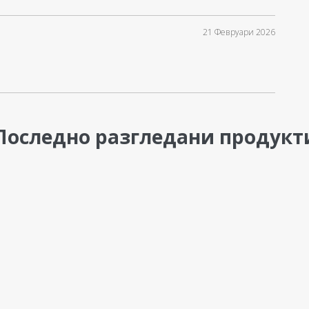
21 Февруари 2026
Последно разгледани продукт