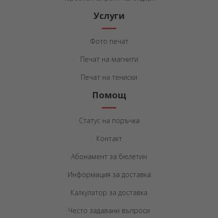
Услуги
Фото печат
Печат на магнити
Печат на тениски
Помощ
Статус на поръчка
Контакт
Абонамент за бюлетин
Информация за доставка
Калкулатор за доставка
Често задавани въпроси