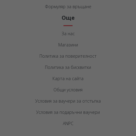
Формуляр за връщане
Още
За нас
Магазини
Политика за поверителност
Политика за бисквитки
Карта на сайта
Общи условия
Условия за ваучери за отстъпка
Условия за подаръчни ваучери
ANPC