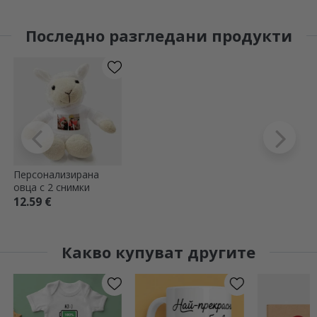
Последно разгледани продукти
Персонализирана
овца с 2 снимки
12.59 €
Какво купуват другите