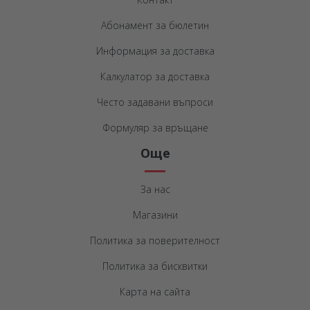
Абонамент за бюлетин
Информация за доставка
Калкулатор за доставка
Често задавани въпроси
Формуляр за връщане
Още
За нас
Магазини
Политика за поверителност
Политика за бисквитки
Карта на сайта