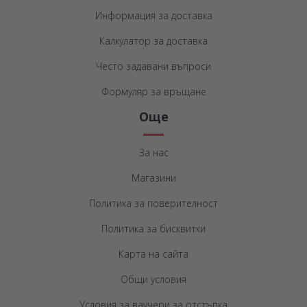
Информация за доставка
Калкулатор за доставка
Често задавани въпроси
Формуляр за връщане
Още
За нас
Магазини
Политика за поверителност
Политика за бисквитки
Карта на сайта
Общи условия
Условия за ваучери за отстъпка