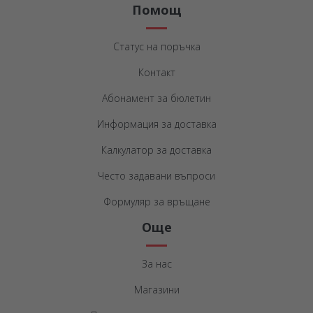
Помощ
Статус на поръчка
Контакт
Абонамент за бюлетин
Информация за доставка
Калкулатор за доставка
Често задавани въпроси
Формуляр за връщане
Още
За нас
Магазини