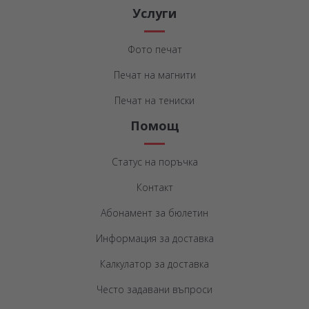
Услуги
Фото печат
Печат на магнити
Печат на тениски
Помощ
Статус на поръчка
Контакт
Абонамент за бюлетин
Информация за доставка
Калкулатор за доставка
Често задавани въпроси