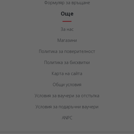
Формуляр за връщане
Още
За нас
Магазини
Политика за поверителност
Политика за бисквитки
Карта на сайта
Общи условия
Условия за ваучери за отстъпка
Условия за подаръчни ваучери
ANPC